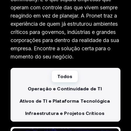
operam com controle das que vivem sempre
reagindo em vez de planejar. A Pronet traz a
experiência de quem já estruturou ambientes
críticos para governos, indústrias e grandes
corporações para dentro da realidade da sua
empresa. Encontre a solução certa para o
momento do seu negócio.
Todos
Operação e Continuidade de TI
Ativos de TI e Plataforma Tecnológica
Infraestrutura e Projetos Críticos