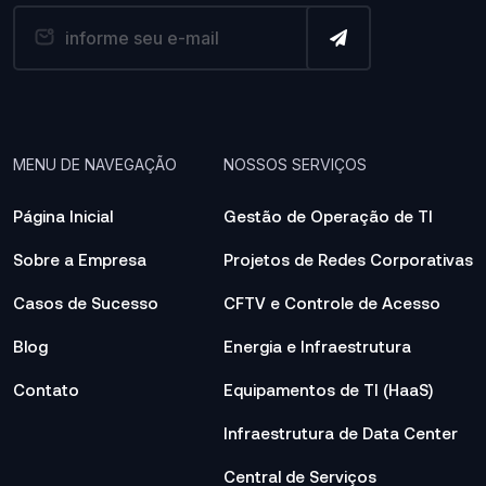
MENU DE NAVEGAÇÃO
NOSSOS SERVIÇOS
Página Inicial
Gestão de Operação de TI
Sobre a Empresa
Projetos de Redes Corporativas
Casos de Sucesso
CFTV e Controle de Acesso
Blog
Energia e Infraestrutura
Contato
Equipamentos de TI (HaaS)
Infraestrutura de Data Center
Central de Serviços