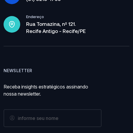
Endereço
Rua Tomazina, nº 121.
Recife Antigo - Recife/PE
NEWSLETTER
Receba insights estratégicos assinando
nossa newsletter.