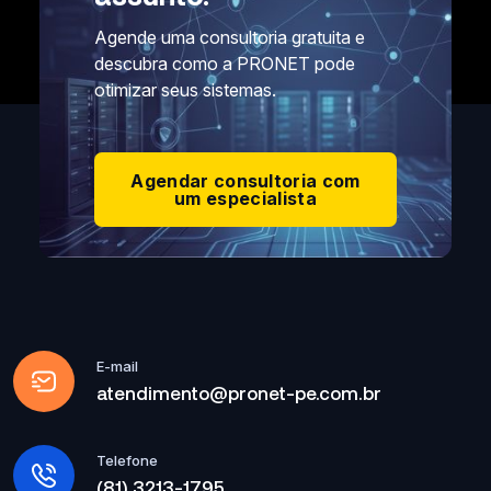
Agende uma consultoria gratuita e
descubra como a PRONET pode
otimizar seus sistemas.
Agendar consultoria com
um especialista
E-mail
atendimento@pronet-pe.com.br
Telefone
(81) 3213-1795