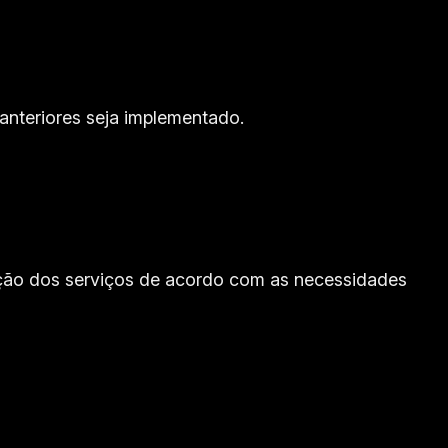
 anteriores seja implementado.
ção dos serviços de acordo com as necessidades