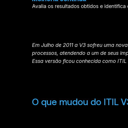
Avalia os resultados obtidos e identifica
Em Julho de 2011 a V3 sofreu uma nova 
processos, atendendo a um de seus impo
Essa versão ficou conhecida como ITIL 
O que mudou do ITIL V3