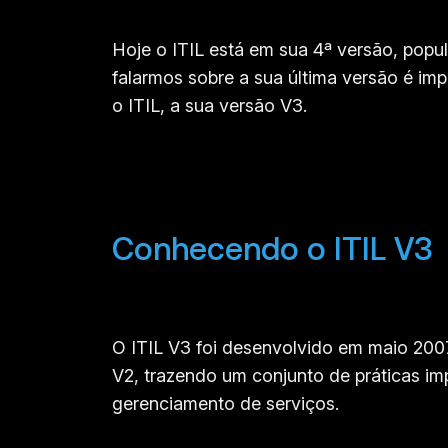
Hoje o ITIL está em sua 4ª versão, popu
falarmos sobre a sua última versão é im
o ITIL, a sua versão V3.
Conhecendo o ITIL V3
O ITIL V3 foi desenvolvido em maio 200
V2, trazendo um conjunto de práticas i
gerenciamento de serviços.