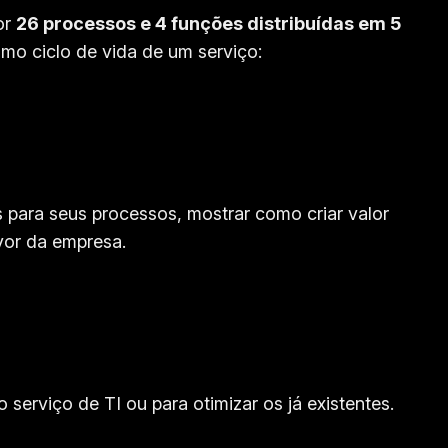
or
26 processos e 4 funções distribuídas em 5
mo ciclo de vida de um serviço:
s para seus processos, mostrar como criar valor
vor da empresa.
erviço de TI ou para otimizar os já existentes.