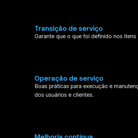
Transição de serviço
Garante que o que foi definido nos itens
Operação de serviço
Boas práticas para execução e manuten
dos usuários e clientes.
Melhoria contínua